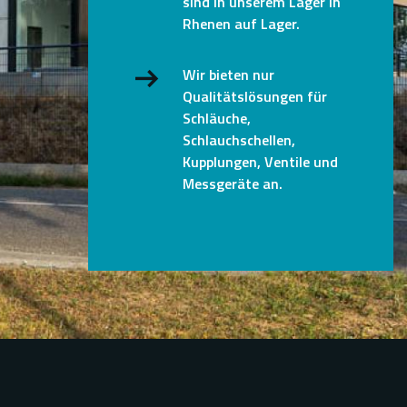
sind in unserem Lager in
Rhenen auf Lager.
Wir bieten nur
Qualitätslösungen für
Schläuche,
Schlauchschellen,
Kupplungen, Ventile und
Messgeräte an.