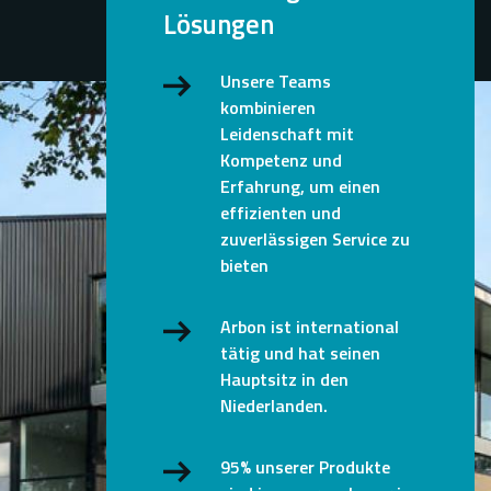
Lösungen
Unsere Teams
kombinieren
Leidenschaft mit
Kompetenz und
Erfahrung, um einen
effizienten und
zuverlässigen Service zu
bieten
Arbon ist international
tätig und hat seinen
Hauptsitz in den
Niederlanden.
95% unserer Produkte