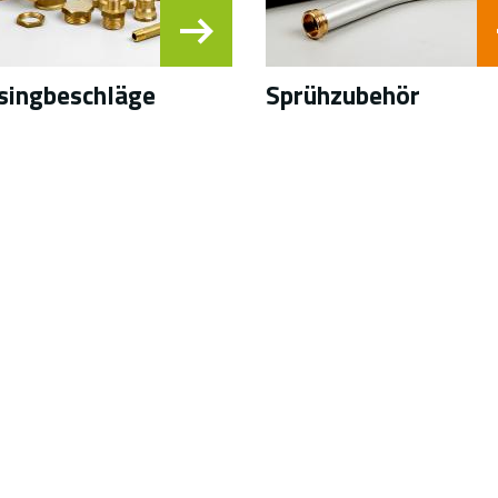
singbeschläge
Sprühzubehör