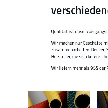
verschieden
Qualität ist unser Ausgangsp
Wir machen nur Geschäfte mi
zusammenarbeiten. Denken Sie 
Hersteller, die sich bereits 
Wir liefern mehr als 95% der P