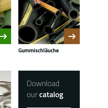
Gummischläuche
Download
our
catalog