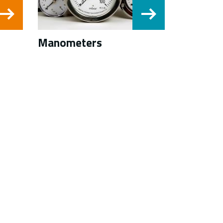
Manometers