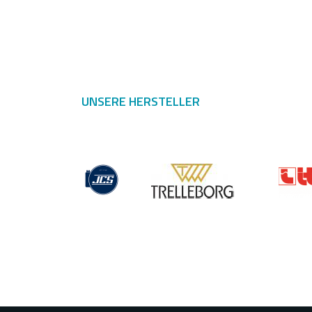
UNSERE HERSTELLER