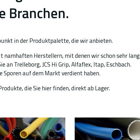
e Branchen.
unkt in der Produktpalette, die wir anbieten.
t namhaften Herstellern, mit denen wir schon sehr lang
an Trelleborg, JCS Hi Grip, Alfaflex, Itap, Eschbach.
ihre Sporen auf dem Markt verdient haben.
rodukte, die Sie hier finden, direkt ab Lager.