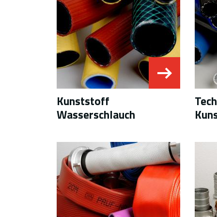
Kunststoff
Tech
Wasserschlauch
Kuns