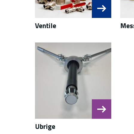
Ventile
Mes
Ubrige