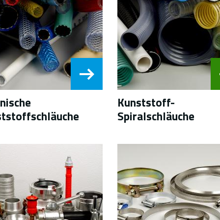
nische
Kunststoff-
tstoffschläuche
Spiralschläuche