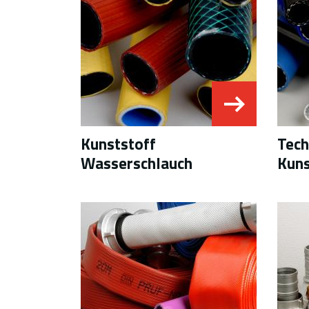
Kunststoff
Tech
Wasserschlauch
Kuns