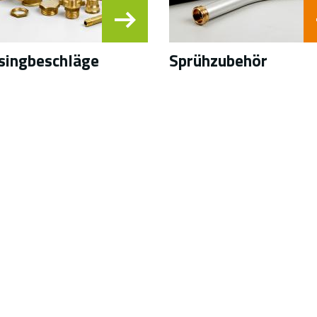
singbeschläge
Sprühzubehör