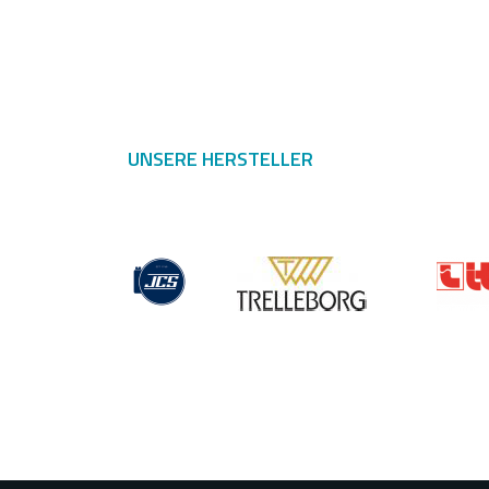
UNSERE HERSTELLER