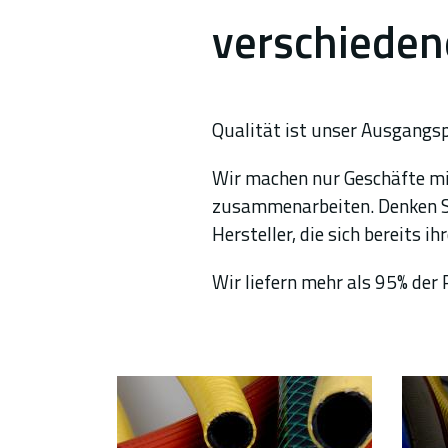
verschieden
Qualität ist unser Ausgangsp
Wir machen nur Geschäfte mi
zusammenarbeiten. Denken Sie 
Hersteller, die sich bereits 
Wir liefern mehr als 95% der P