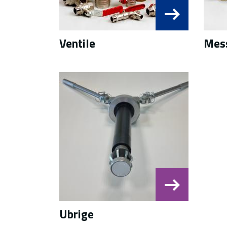
Ventile
Mes
Ubrige