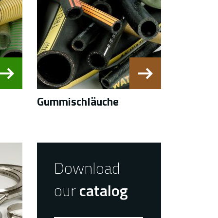
Gummischläuche
Download
our
catalog