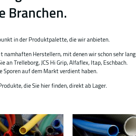
e Branchen.
unkt in der Produktpalette, die wir anbieten.
t namhaften Herstellern, mit denen wir schon sehr lang
an Trelleborg, JCS Hi Grip, Alfaflex, Itap, Eschbach.
ihre Sporen auf dem Markt verdient haben.
rodukte, die Sie hier finden, direkt ab Lager.