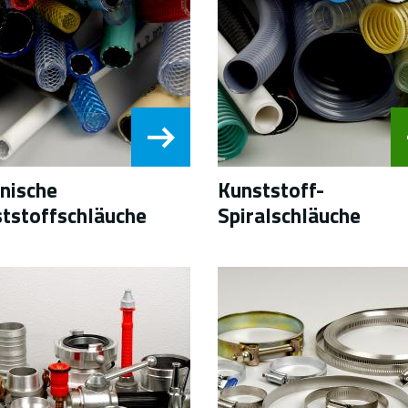
nische
Kunststoff-
tstoffschläuche
Spiralschläuche