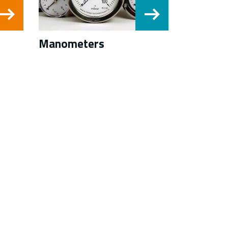
Manometers