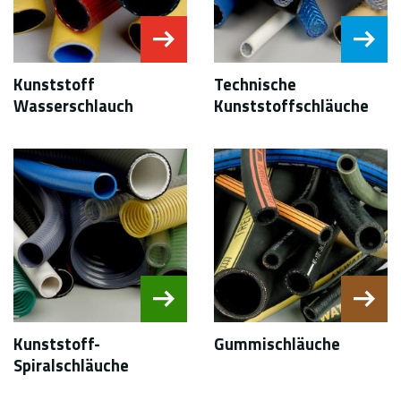
Kunststoff
Technische
Wasserschlauch
Kunststoffschläuche
Kunststoff-
Gummischläuche
Spiralschläuche