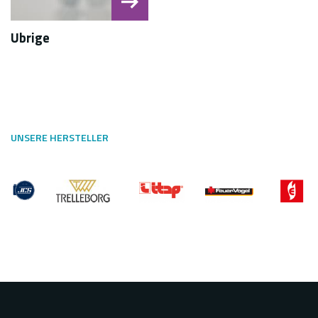
Ubrige
UNSERE HERSTELLER