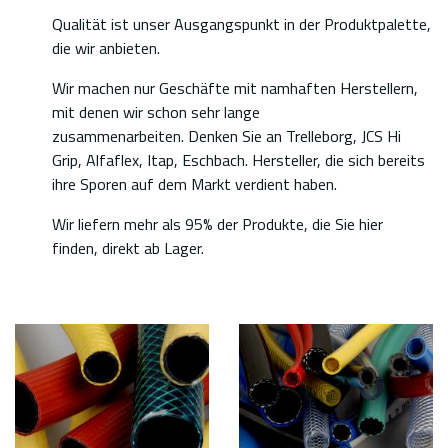
Qualität ist unser Ausgangspunkt in der Produktpalette,
die wir anbieten.
Wir machen nur Geschäfte mit namhaften Herstellern,
mit denen wir schon sehr lange
zusammenarbeiten. Denken Sie an Trelleborg, JCS Hi
Grip, Alfaflex, Itap, Eschbach. Hersteller, die sich bereits
ihre Sporen auf dem Markt verdient haben.
Wir liefern mehr als 95% der Produkte, die Sie hier
finden, direkt ab Lager.