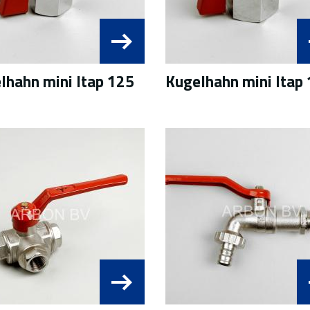
lhahn mini Itap 125
Kugelhahn mini Itap