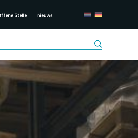
Offene Stelle
nieuws